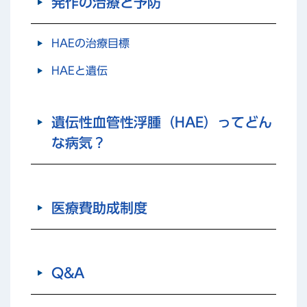
発作の治療と予防
HAEの治療目標
HAEと遺伝
遺伝性血管性浮腫（HAE）ってどん
な病気？
医療費助成制度
Q&A