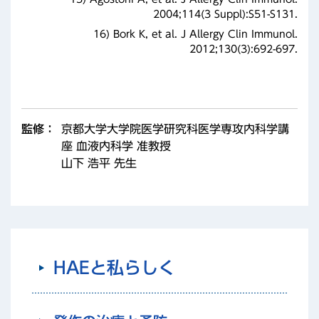
2004;114(3 Suppl):S51-S131.
16) Bork K, et al. J Allergy Clin Immunol.
2012;130(3):692-697.
監修：
京都大学大学院医学研究科医学専攻内科学講
座 血液内科学 准教授
山下 浩平 先生
HAEと私らしく