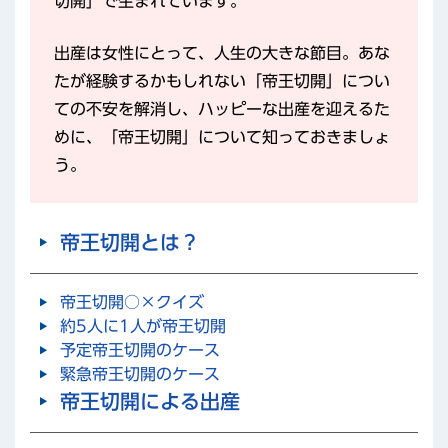
切開」で生まれています。
出産は女性にとって、人生の大きな節目。あな
たが経験するかもしれない「帝王切開」につい
ての不安を解消し、ハッピーな出産を迎えるた
めに、「帝王切開」について知っておきましょ
う。
帝王切開とは？
帝王切開○×クイズ
約5人に1人が帝王切開
予定帝王切開のケース
緊急帝王切開のケース
帝王切開による出産