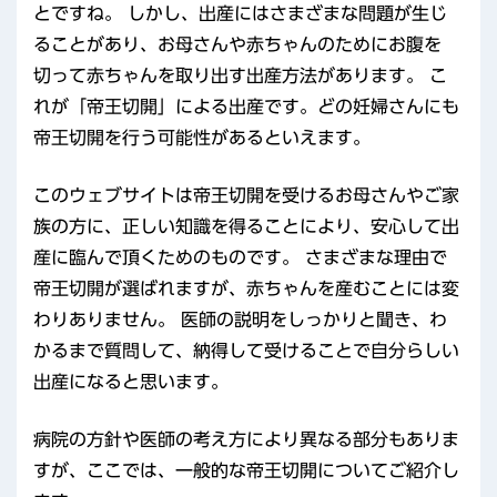
とですね。 しかし、出産にはさまざまな問題が生じ
ることがあり、お母さんや赤ちゃんのためにお腹を
切って赤ちゃんを取り出す出産方法があります。 こ
れが「帝王切開」による出産です。どの妊婦さんにも
帝王切開を行う可能性があるといえます。
このウェブサイトは帝王切開を受けるお母さんやご家
族の方に、正しい知識を得ることにより、安心して出
産に臨んで頂くためのものです。 さまざまな理由で
帝王切開が選ばれますが、赤ちゃんを産むことには変
わりありません。 医師の説明をしっかりと聞き、わ
かるまで質問して、納得して受けることで自分らしい
出産になると思います。
病院の方針や医師の考え方により異なる部分もありま
すが、ここでは、一般的な帝王切開についてご紹介し