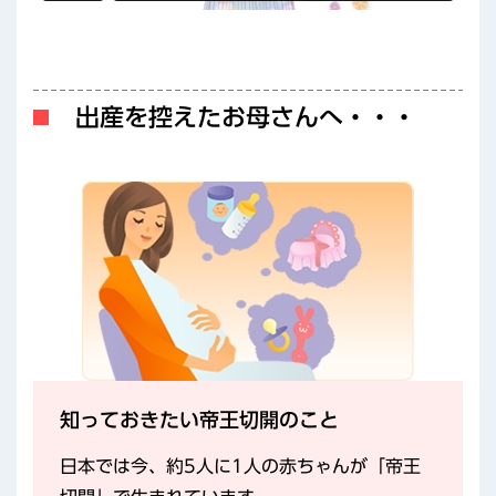
出産を控えたお母さんへ・・・
知っておきたい帝王切開のこと
日本では今、約5人に1人の赤ちゃんが「帝王