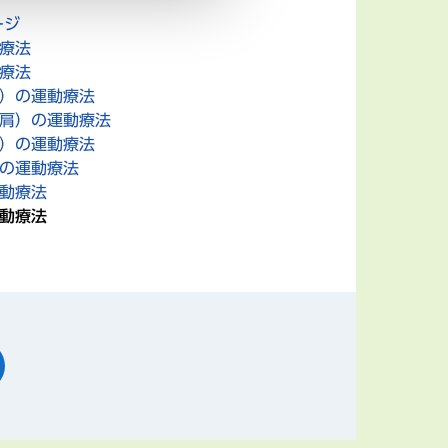
ージ
動療法
動療法
肩）の運動療法
十肩）の運動療法
肩）の運動療法
）の運動療法
運動療法
運動療法