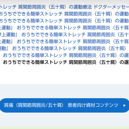
トレッチ 肩関節周囲炎（五十肩）の運動療法 ドクターメッセ
 おうちでできる簡単ストレッチ 肩関節周囲炎（五十肩）の運
 おうちでできる簡単ストレッチ 肩関節周囲炎（五十肩）の運
上運動」 おうちでできる簡単ストレッチ 肩関節周囲炎（五十
挙上運動」 おうちでできる簡単ストレッチ 肩関節周囲炎（五
上運動」 おうちでできる簡単ストレッチ 肩関節周囲炎（五十
運動」 おうちでできる簡単ストレッチ 肩関節周囲炎（五十肩
」 おうちでできる簡単ストレッチ 肩関節周囲炎（五十肩）の
」 おうちでできる簡単ストレッチ 肩関節周囲炎（五十肩）の
肩痛（肩関節周囲炎/五十肩） 患者向け資材コンテンツ