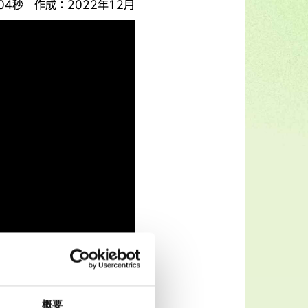
04秒
作成
2022年12月
概要