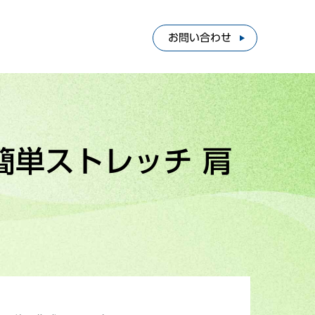
お問い合わせ
簡単ストレッチ 肩