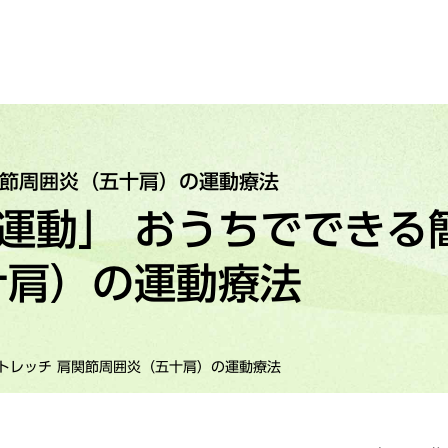
関節周囲炎（五十肩）の運動療法
運動」 おうちでできる
十肩）の運動療法
トレッチ 肩関節周囲炎（五十肩）の運動療法