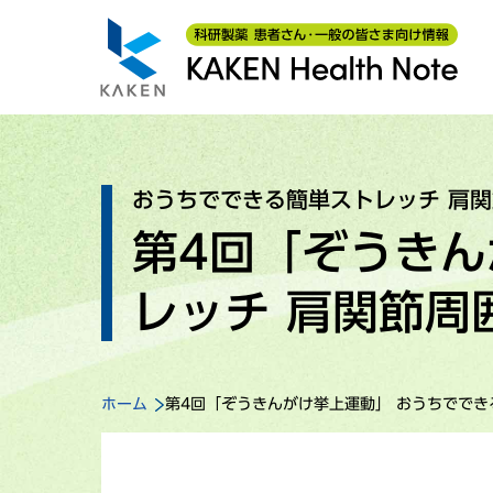
おうちでできる簡単ストレッチ 肩
第4回「ぞうきん
レッチ 肩関節周
ホーム
第4回「ぞうきんがけ挙上運動」 おうちででき