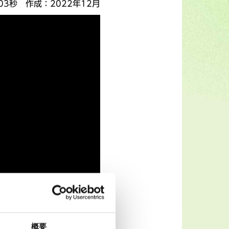
03秒
作成
2022年12月
概要