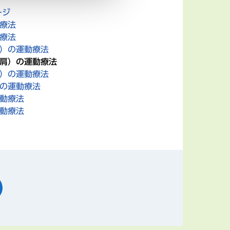
ージ
動療法
動療法
肩）の運動療法
十肩）の運動療法
肩）の運動療法
）の運動療法
運動療法
運動療法