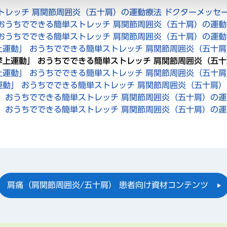
トレッチ 肩関節周囲炎（五十肩）の運動療法 ドクターメッセ
 おうちでできる簡単ストレッチ 肩関節周囲炎（五十肩）の運
 おうちでできる簡単ストレッチ 肩関節周囲炎（五十肩）の運
上運動」 おうちでできる簡単ストレッチ 肩関節周囲炎（五十
挙上運動」 おうちでできる簡単ストレッチ 肩関節周囲炎（五
上運動」 おうちでできる簡単ストレッチ 肩関節周囲炎（五十
運動」 おうちでできる簡単ストレッチ 肩関節周囲炎（五十肩
」 おうちでできる簡単ストレッチ 肩関節周囲炎（五十肩）の
」 おうちでできる簡単ストレッチ 肩関節周囲炎（五十肩）の
肩痛（肩関節周囲炎/五十肩） 患者向け資材コンテンツ