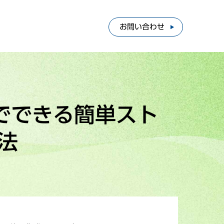
お問い合わせ
でできる簡単スト
法