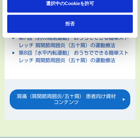
法
選択中のCookieを許可
第5回「壁を使った挙上運動」 おうちでできる簡
単ストレッチ 肩関節周囲炎（五十肩）の運動療法
第6回「背中での内旋運動」 おうちでできる簡単
拒否
ストレッチ 肩関節周囲炎（五十肩）の運動療法
第7回「肘の開閉運動」 おうちでできる簡単スト
レッチ 肩関節周囲炎（五十肩）の運動療法
第8回「水平内転運動」 おうちでできる簡単スト
レッチ 肩関節周囲炎（五十肩）の運動療法
肩痛（肩関節周囲炎/五十肩） 患者向け資材
コンテンツ