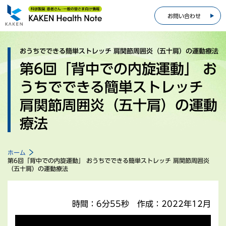
お問い合わせ
おうちでできる簡単ストレッチ 肩関節周囲炎（五十肩）の運動療法
第6回「背中での内旋運動」 お
うちでできる簡単ストレッチ
肩関節周囲炎（五十肩）の運動
療法
ホーム
第6回「背中での内旋運動」 おうちでできる簡単ストレッチ 肩関節周囲炎
（五十肩）の運動療法
時間
6分55秒
作成
2022年12月