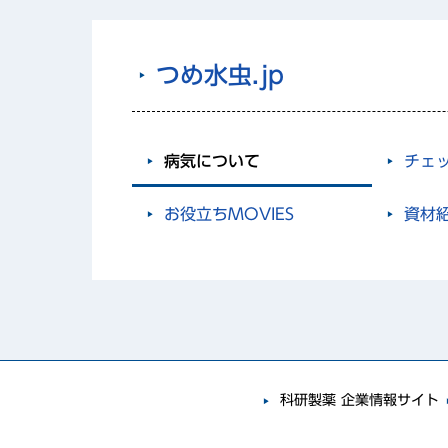
つめ水虫.jp
病気について
チェ
お役立ちMOVIES
資材
科研製薬 企業情報サイト