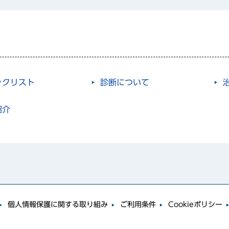
ックリスト
診断について
紹介
個人情報保護に関する取り組み
ご利用条件
Cookieポリシー