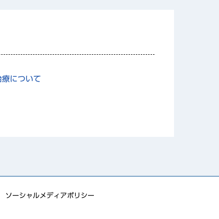
治療について
ソーシャルメディアポリシー