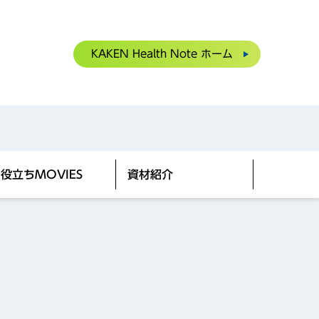
KAKEN
Health
Note
ホーム
役立ちMOVIES
資材紹介