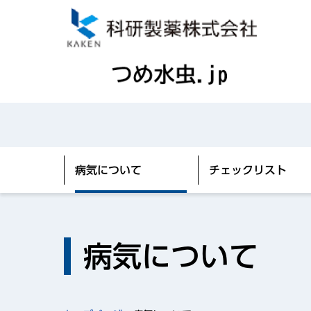
病気について
チェックリスト
病気について