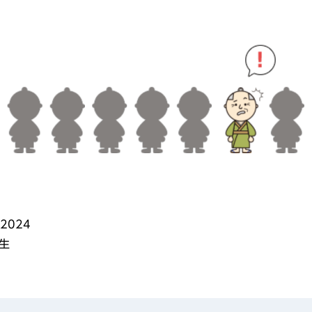
2024
生