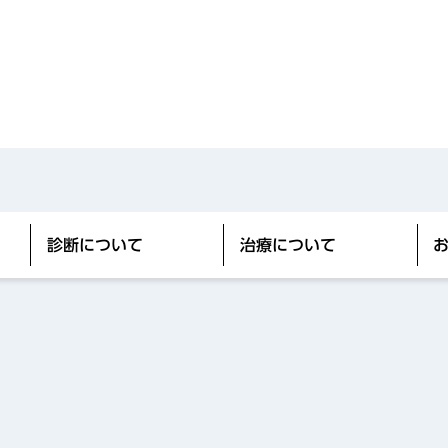
診断について
治療について
お