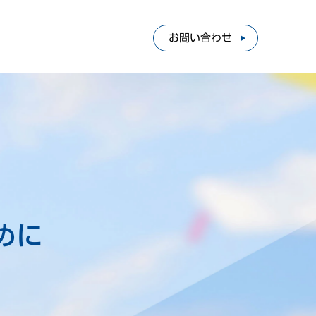
お問い合わせ
めに