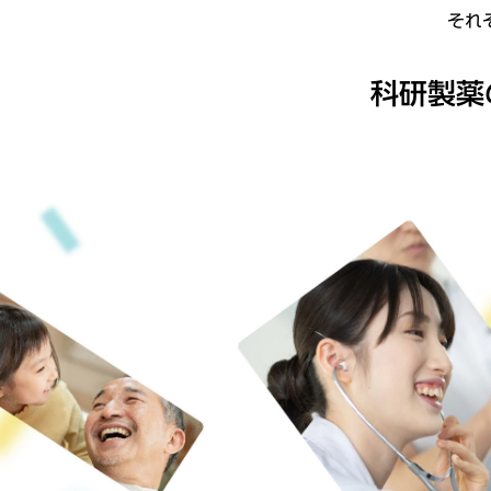
それ
科研製薬