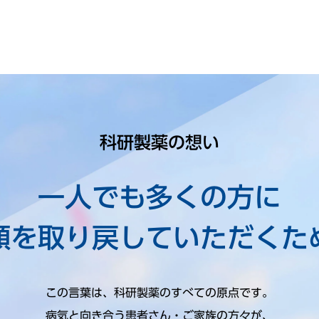
科研製薬の想い
一人でも多くの方に
顔を取り戻していただくた
この言葉は、科研製薬のすべての原点です。
病気と向き合う患者さん・ご家族の方々が、