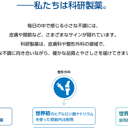
――私たちは科研製薬。
毎日の中で感じる小さな不調には、
皮膚や関節など、さまざまなサインが隠れています。
科研製薬は、皮膚科や整形外科の領域で、
な不調に向き合いながら、確かな品質とやさしさを届けてきま
歯科
整形外科