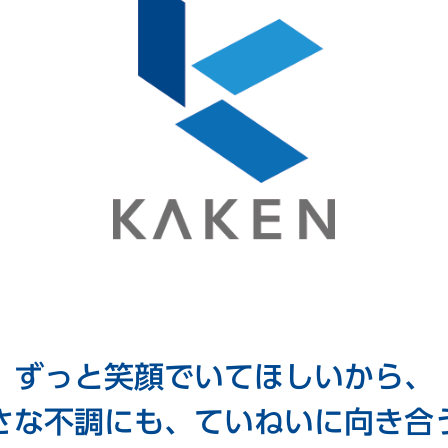
ずっと笑顔でいてほしいから、
さな不調にも、ていねいに向き合