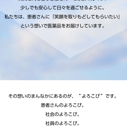
少しでも安心して日々を過ごせるように。
私たちは、患者さんに「笑顔を取りもどしてもらいたい」
という想いで医薬品をお届けしています。
その想いのまんなかにあるのが、
“
よろこび
”
です。
患者さんのよろこび。
社会のよろこび。
社員のよろこび。