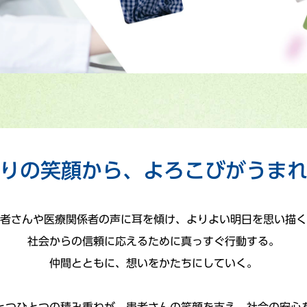
りの笑顔から、よろこびがうま
者さんや医療関係者の声に耳を傾け、よりよい明日を思い描く
社会からの信頼に応えるために真っすぐ行動する。
仲間とともに、想いをかたちにしていく。