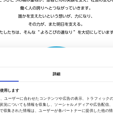
とつひとつの積み重ねが、患者さんの笑顔を支え、社会の安心
働く人の誇りへとつながっていきます。
誰かを支えたいという想いが、力になり、
その力が、また明日を支える。
たしたちは、そんな
“
よろこびの連なり
”
を大切にしていま
詳細
を使用します
使って、ユーザーに合わせたコンテンツや広告の表示、トラフィック
状況についても情報を収集し、ソーシャルメディアや広告配信、
で収集された情報は、ユーザーが各パートナーに提供した他の情